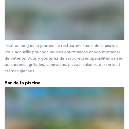
Tout au long de la journée, le restaurant-snack de la piscine 
vous accueille pour vos pauses gourmandes et vos moments 
de détente. Vous y goûterez de savoureuses spécialités salées 
ou sucrées : grillades, sandwichs, pizzas, salades, desserts et 
crèmes glacées.
Bar de la piscine