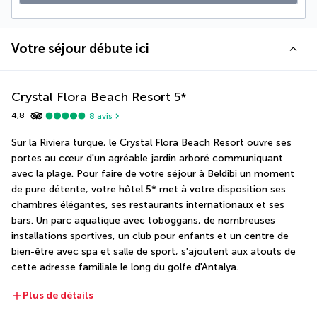
Votre séjour débute ici
Crystal Flora Beach Resort
5
*
4,8
8
avis
Sur la Riviera turque, le Crystal Flora Beach Resort ouvre ses 
portes au cœur d'un agréable jardin arboré communiquant 
avec la plage. Pour faire de votre séjour à Beldibi un moment 
de pure détente, votre hôtel 5* met à votre disposition ses 
chambres élégantes, ses restaurants internationaux et ses 
bars. Un parc aquatique avec toboggans, de nombreuses 
installations sportives, un club pour enfants et un centre de 
bien-être avec spa et salle de sport, s'ajoutent aux atouts de 
cette adresse familiale le long du golfe d'Antalya.
Plus de détails