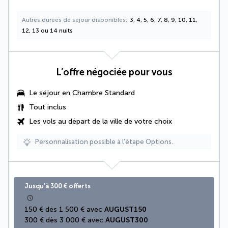
Autres durées de séjour disponibles
3, 4, 5, 6, 7, 8, 9, 10, 11,
12, 13 ou 14 nuits
L’offre négociée pour vous
Le séjour en Chambre Standard
Tout inclus
Les vols au départ de la ville de votre choix
Personnalisation possible à l’étape Options.
Jusqu’à 300 € offerts
150 € dès 1 500 € avec 
AUGUST150
300 € dès 3 000 € avec 
AUGUST300