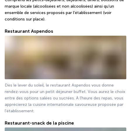
marque locale (alcoolisées et non alcoolisées) ainsi qu’un 
ensemble de services proposés par l’établissement (voir 
conditions sur place).
Restaurant Aspendos
Dès le lever du soleil, le restaurant Aspendos vous donne 
rendez-vous pour un petit déjeuner buffet. Vous aurez le choix 
entre des options salées ou sucrées. À l'heure des repas, vous 
apprécierez la cuisine internationale savoureuse proposée par 
l'établissement.
Restaurant-snack de la piscine