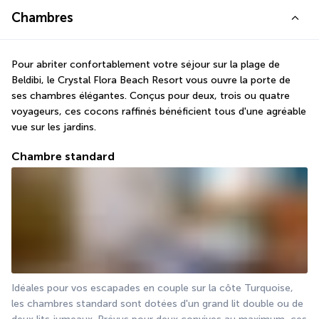
Chambres
Pour abriter confortablement votre séjour sur la plage de 
Beldibi, le Crystal Flora Beach Resort vous ouvre la porte de 
ses chambres élégantes. Conçus pour deux, trois ou quatre 
voyageurs, ces cocons raffinés bénéficient tous d'une agréable 
vue sur les jardins.
Chambre standard
Idéales pour vos escapades en couple sur la côte Turquoise, 
les chambres standard sont dotées d'un grand lit double ou de 