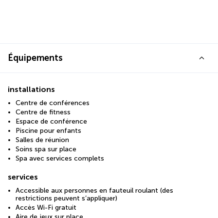
Équipements
installations
Centre de conférences
Centre de fitness
Espace de conférence
Piscine pour enfants
Salles de réunion
Soins spa sur place
Spa avec services complets
services
Accessible aux personnes en fauteuil roulant (des
restrictions peuvent s’appliquer)
Accès Wi-Fi gratuit
Aire de jeux sur place