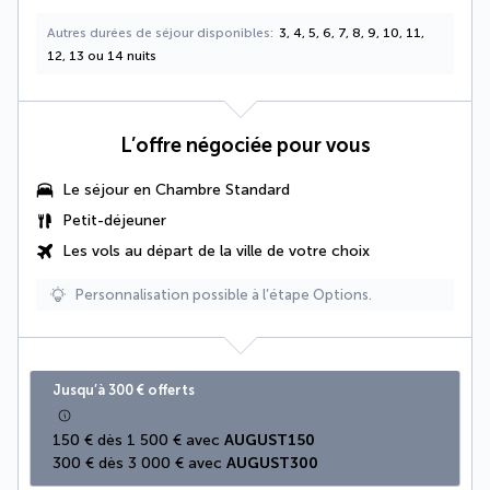
Autres durées de séjour disponibles
3, 4, 5, 6, 7, 8, 9, 10, 11,
12, 13 ou 14 nuits
L’offre négociée pour vous
Le séjour en Chambre Standard
Petit-déjeuner
Les vols au départ de la ville de votre choix
Personnalisation possible à l’étape Options.
Jusqu’à 300 € offerts
150 € dès 1 500 € avec 
AUGUST150
300 € dès 3 000 € avec 
AUGUST300