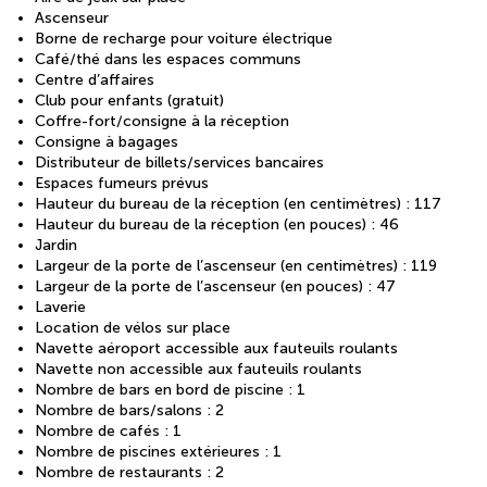
Ascenseur
Borne de recharge pour voiture électrique
Café/thé dans les espaces communs
Centre d’affaires
Club pour enfants (gratuit)
Coffre-fort/consigne à la réception
Consigne à bagages
Distributeur de billets/services bancaires
Espaces fumeurs prévus
Hauteur du bureau de la réception (en centimètres) : 117
Hauteur du bureau de la réception (en pouces) : 46
Jardin
Largeur de la porte de l’ascenseur (en centimètres) : 119
Largeur de la porte de l’ascenseur (en pouces) : 47
Laverie
Location de vélos sur place
Navette aéroport accessible aux fauteuils roulants
Navette non accessible aux fauteuils roulants
Nombre de bars en bord de piscine : 1
Nombre de bars/salons : 2
Nombre de cafés : 1
Nombre de piscines extérieures : 1
Nombre de restaurants : 2