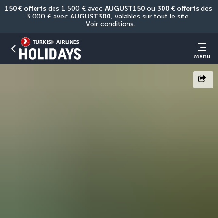
150 € offerts
 dès 1 500 € avec 
AUGUST150
 ou 
300 € offerts
 dès 
3 000 € avec 
AUGUST300
, valables sur tout le site. 
Voir conditions.
Menu