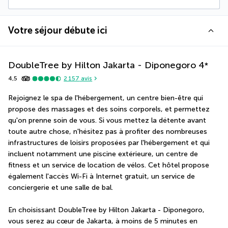
Votre séjour débute ici
DoubleTree by Hilton Jakarta - Diponegoro
4
*
4,5
2 157
avis
Rejoignez le spa de l'hébergement, un centre bien-être qui 
propose des massages et des soins corporels, et permettez 
qu'on prenne soin de vous. Si vous mettez la détente avant 
toute autre chose, n'hésitez pas à profiter des nombreuses 
infrastructures de loisirs proposées par l'hébergement et qui 
incluent notamment une piscine extérieure, un centre de 
fitness et un service de location de vélos. Cet hôtel propose 
également l'accès Wi-Fi à Internet gratuit, un service de 
conciergerie et une salle de bal.
En choisissant DoubleTree by Hilton Jakarta - Diponegoro, 
vous serez au cœur de Jakarta, à moins de 5 minutes en 