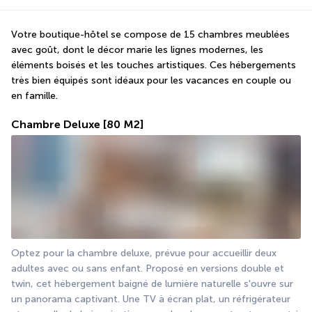
Votre boutique-hôtel se compose de 15 chambres meublées 
avec goût, dont le décor marie les lignes modernes, les 
éléments boisés et les touches artistiques. Ces hébergements 
très bien équipés sont idéaux pour les vacances en couple ou 
en famille.
Chambre Deluxe
[80 M2]
Optez pour la chambre deluxe, prévue pour accueillir deux 
adultes avec ou sans enfant. Proposé en versions double et 
twin, cet hébergement baigné de lumière naturelle s'ouvre sur 
un panorama captivant. Une TV à écran plat, un réfrigérateur 