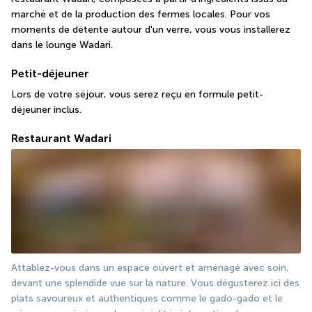
marché et de la production des fermes locales. Pour vos 
moments de détente autour d'un verre, vous vous installerez 
dans le lounge Wadari.
Petit-déjeuner
Lors de votre séjour, vous serez reçu en formule petit-
déjeuner inclus.
Restaurant Wadari
Attablez-vous dans un espace ouvert et aménagé avec soin, 
devant une splendide vue sur la nature. Vous dégusterez ici des 
plats savoureux et authentiques comme le gado-gado et le 