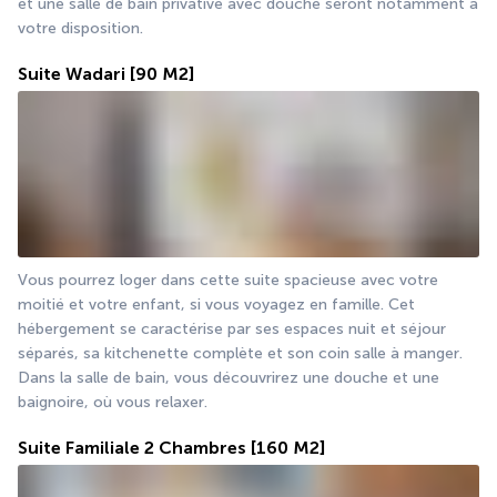
et une salle de bain privative avec douche seront notamment à 
votre disposition.
Suite Wadari
[90 M2]
Vous pourrez loger dans cette suite spacieuse avec votre 
moitié et votre enfant, si vous voyagez en famille. Cet 
hébergement se caractérise par ses espaces nuit et séjour 
séparés, sa kitchenette complète et son coin salle à manger. 
Dans la salle de bain, vous découvrirez une douche et une 
baignoire, où vous relaxer.
Suite Familiale 2 Chambres
[160 M2]