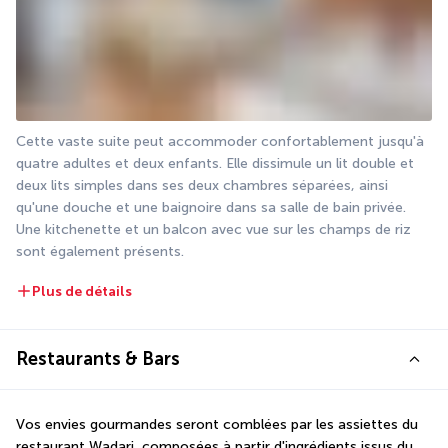
Cette vaste suite peut accommoder confortablement jusqu'à 
quatre adultes et deux enfants. Elle dissimule un lit double et 
deux lits simples dans ses deux chambres séparées, ainsi 
qu'une douche et une baignoire dans sa salle de bain privée. 
Une kitchenette et un balcon avec vue sur les champs de riz 
sont également présents.
Plus de détails
Restaurants & Bars
Vos envies gourmandes seront comblées par les assiettes du 
restaurant Wadari, composées à partir d'ingrédients issus du 