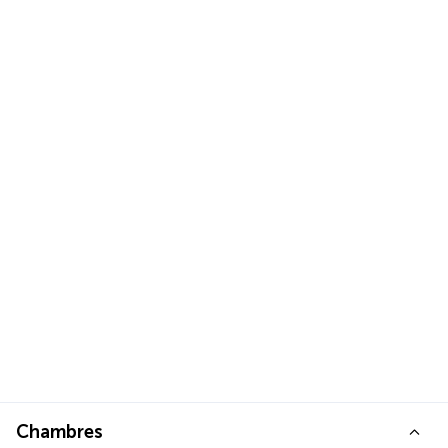
Chambres