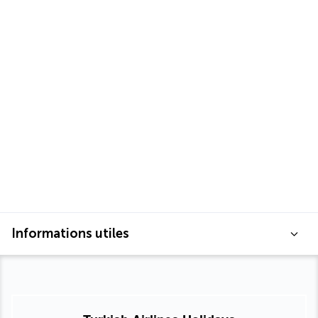
Informations utiles