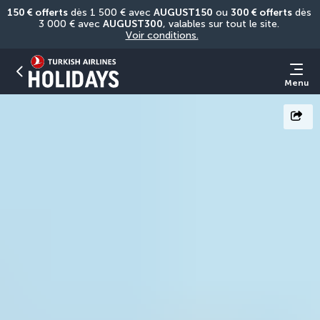
150 € offerts
 dès 1 500 € avec 
AUGUST150
 ou 
300 € offerts
 dès 
3 000 € avec 
AUGUST300
, valables sur tout le site. 
Voir conditions.
Menu