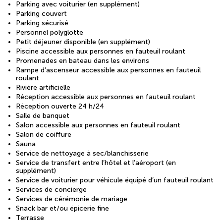
Parking avec voiturier (en supplément)
Parking couvert
Parking sécurisé
Personnel polyglotte
Petit déjeuner disponible (en supplément)
Piscine accessible aux personnes en fauteuil roulant
Promenades en bateau dans les environs
Rampe d’ascenseur accessible aux personnes en fauteuil
roulant
Rivière artificielle
Réception accessible aux personnes en fauteuil roulant
Réception ouverte 24 h/24
Salle de banquet
Salon accessible aux personnes en fauteuil roulant
Salon de coiffure
Sauna
Service de nettoyage à sec/blanchisserie
Service de transfert entre l’hôtel et l’aéroport (en
supplément)
Service de voiturier pour véhicule équipé d’un fauteuil roulant
Services de concierge
Services de cérémonie de mariage
Snack bar et/ou épicerie fine
Terrasse