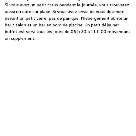
Si vous avez un petit creux pendant la journée, vous trouverez 
aussi un café sur place. Si vous avez envie de vous détendre 
devant un petit verre, pas de panique, l'hébergement abrite un 
bar / salon et un bar en bord de piscine. Un petit déjeuner 
buffet est servi tous les jours de 06 h 30 à 11 h 00 moyennant 
un supplément.