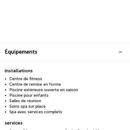
Équipements
installations
Centre de fitness
Centre de remise en forme
Piscine extérieure ouverte en saison
Piscine pour enfants
Salles de réunion
Soins spa sur place
Spa avec services complets
services