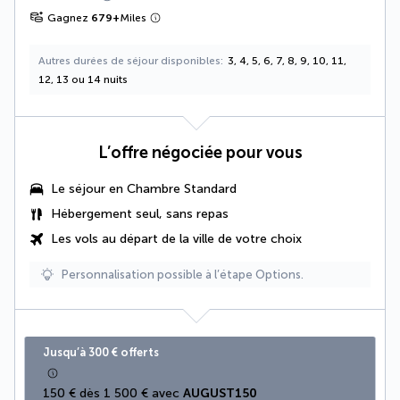
Gagnez
679
+
Miles
Autres durées de séjour disponibles
3, 4, 5, 6, 7, 8, 9, 10, 11,
12, 13 ou 14 nuits
L’offre négociée pour vous
Le séjour en Chambre Standard
Hébergement seul, sans repas
Les vols au départ de la ville de votre choix
Personnalisation possible à l’étape Options.
Jusqu’à 300 € offerts
150 € dès 1 500 € avec 
AUGUST150