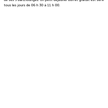
tous les jours de 06 h 30 à 11 h 00.