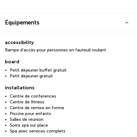
Équipements
accessibility
Rampe d’accès pour personnes en fauteuil roulant
board
Petit déjeuner buffet gratuit
Petit déjeuner gratuit
installations
Centre de conférences
Centre de fitness
Centre de remise en forme
Piscine pour enfants
Salles de réunion
Soins spa sur place
Spa avec services complets