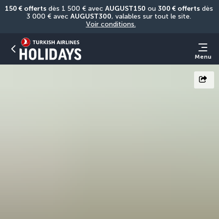
150 € offerts
 dès 1 500 € avec 
AUGUST150
 ou 
300 € offerts
 dès 
3 000 € avec 
AUGUST300
, valables sur tout le site. 
Voir conditions.
Menu