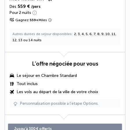
559 €
Dès
/pers
Pour 2 nuits
Gagnez
559
+
Miles
Autres durées de séjour disponibles
2, 3, 4, 5, 6, 7, 8, 9, 10, 11,
12, 13 ou 14 nuits
L’offre négociée pour vous
Le séjour en Chambre Standard
Tout inclus
Les vols au départ de la ville de votre choix
Personnalisation possible à l’étape Options.
Jusqu’à 300 € offerts