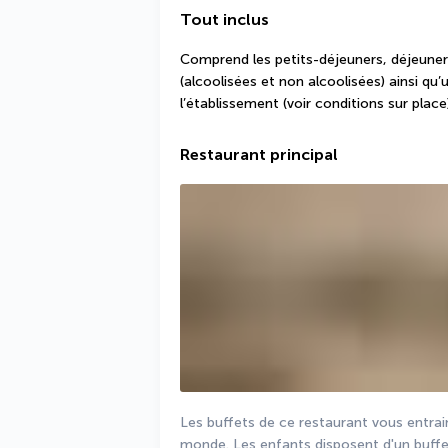
Tout inclus
Comprend les petits-déjeuners, déjeuners
(alcoolisées et non alcoolisées) ainsi qu
l’établissement (voir conditions sur place)
Restaurant principal
Les buffets de ce restaurant vous entrai
monde. Les enfants disposent d'un buffe