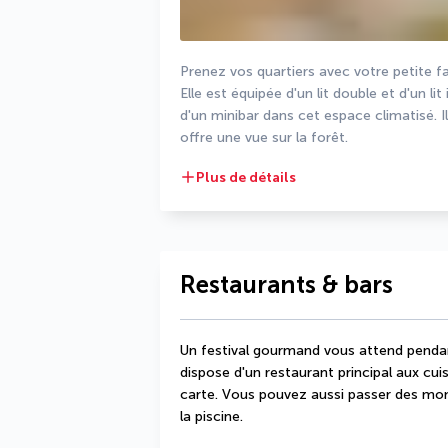
Prenez vos quartiers avec votre petite f
Elle est équipée d'un lit double et d'un lit
d'un minibar dans cet espace climatisé. Il
offre une vue sur la forêt.
Plus de détails
Restaurants & bars
Un festival gourmand vous attend pendant
dispose d'un restaurant principal aux cuis
carte. Vous pouvez aussi passer des mom
la piscine.