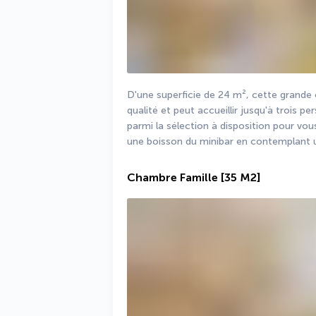
D'une superficie de 24 m², cette grande c
qualité et peut accueillir jusqu'à trois 
parmi la sélection à disposition pour vou
une boisson du minibar en contemplant un
Chambre Famille
[35 M2]