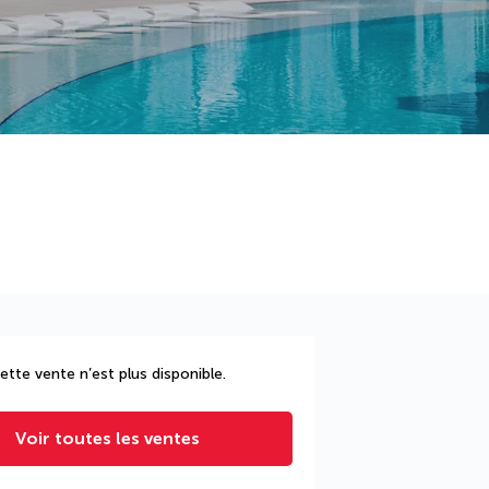
ette vente n’est plus disponible.
Voir toutes les ventes