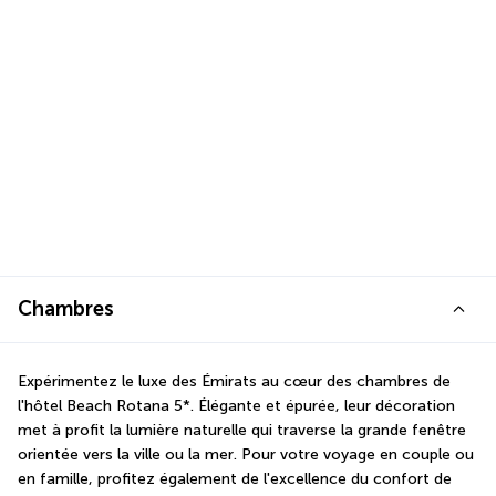
Chambres
Expérimentez le luxe des Émirats au cœur des chambres de 
l'hôtel Beach Rotana 5*. Élégante et épurée, leur décoration 
met à profit la lumière naturelle qui traverse la grande fenêtre 
orientée vers la ville ou la mer. Pour votre voyage en couple ou 
en famille, profitez également de l'excellence du confort de 