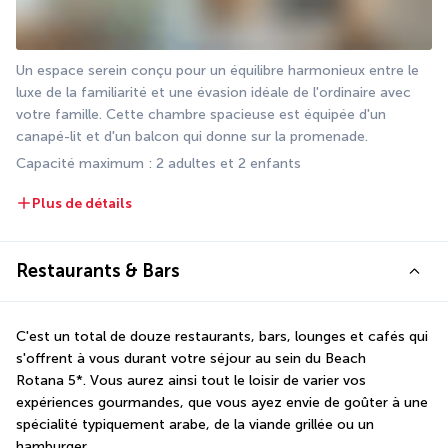
Un espace serein conçu pour un équilibre harmonieux entre le 
luxe de la familiarité et une évasion idéale de l'ordinaire avec 
votre famille. Cette chambre spacieuse est équipée d'un 
canapé-lit et d'un balcon qui donne sur la promenade.
Capacité maximum : 2 adultes et 2 enfants
Plus de détails
Restaurants & Bars
C'est un total de douze restaurants, bars, lounges et cafés qui 
s'offrent à vous durant votre séjour au sein du Beach 
Rotana 5*. Vous aurez ainsi tout le loisir de varier vos 
expériences gourmandes, que vous ayez envie de goûter à une 
spécialité typiquement arabe, de la viande grillée ou un 
hamburger.