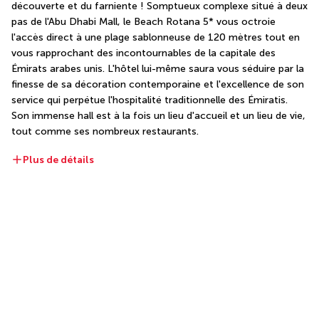
découverte et du farniente ! Somptueux complexe situé à deux 
pas de l'Abu Dhabi Mall, le Beach Rotana 5* vous octroie 
l'accès direct à une plage sablonneuse de 120 mètres tout en 
vous rapprochant des incontournables de la capitale des 
Émirats arabes unis. L'hôtel lui-même saura vous séduire par la 
finesse de sa décoration contemporaine et l'excellence de son 
service qui perpétue l'hospitalité traditionnelle des Émiratis. 
Son immense hall est à la fois un lieu d'accueil et un lieu de vie, 
tout comme ses nombreux restaurants.
Plus de détails