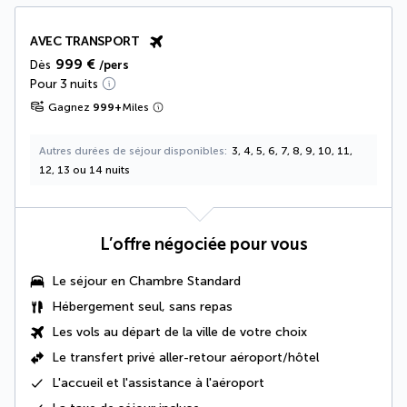
AVEC TRANSPORT
999 €
Dès
/pers
Pour 3 nuits
Gagnez
999
+
Miles
Autres durées de séjour disponibles
3, 4, 5, 6, 7, 8, 9, 10, 11,
12, 13 ou 14 nuits
L’offre négociée pour vous
Le séjour en Chambre Standard
Hébergement seul, sans repas
Les vols au départ de la ville de votre choix
Le transfert privé aller-retour aéroport/hôtel
L'accueil et l'assistance à l'aéroport