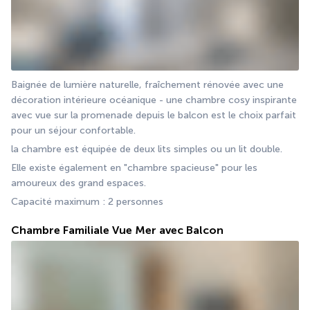
Baignée de lumière naturelle, fraîchement rénovée avec une 
décoration intérieure océanique - une chambre cosy inspirante 
avec vue sur la promenade depuis le balcon est le choix parfait 
pour un séjour confortable.
la chambre est équipée de deux lits simples ou un lit double.
Elle existe également en "chambre spacieuse" pour les 
amoureux des grand espaces.
Capacité maximum : 2 personnes
Chambre Familiale Vue Mer avec Balcon