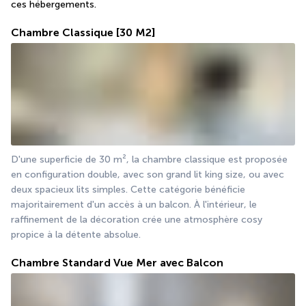
ces hébergements.
Chambre Classique
[30 M2]
D'une superficie de 30 m², la chambre classique est proposée 
en configuration double, avec son grand lit king size, ou avec 
deux spacieux lits simples. Cette catégorie bénéficie 
majoritairement d'un accès à un balcon. À l'intérieur, le 
raffinement de la décoration crée une atmosphère cosy 
propice à la détente absolue.
Chambre Standard Vue Mer avec Balcon