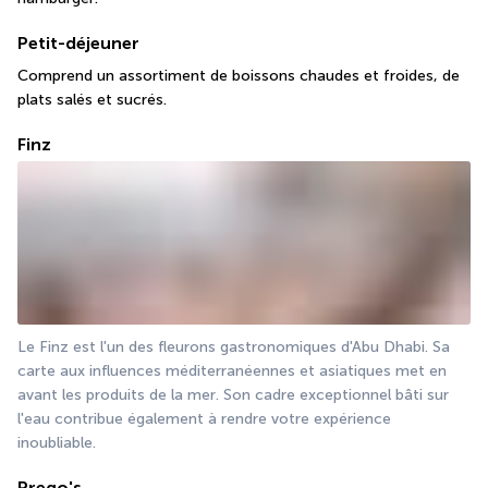
Petit-déjeuner
Comprend un assortiment de boissons chaudes et froides, de 
plats salés et sucrés.
Finz
Le Finz est l'un des fleurons gastronomiques d'Abu Dhabi. Sa 
carte aux influences méditerranéennes et asiatiques met en 
avant les produits de la mer. Son cadre exceptionnel bâti sur 
l'eau contribue également à rendre votre expérience 
inoubliable.
Prego's