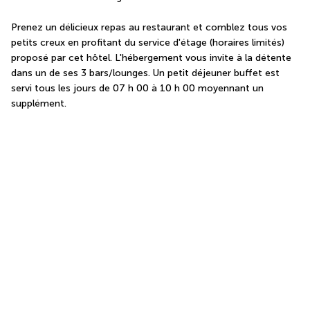
Prenez un délicieux repas au restaurant et comblez tous vos 
petits creux en profitant du service d'étage (horaires limités) 
proposé par cet hôtel. L'hébergement vous invite à la détente 
dans un de ses 3 bars/lounges. Un petit déjeuner buffet est 
servi tous les jours de 07 h 00 à 10 h 00 moyennant un 
supplément.