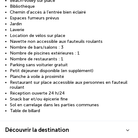
Beach-volley sur place
Bibliothèque
Chemin d’accès à l’entrée bien éclairé
Espaces fumeurs prévus
Jardin
Laverie
Location de vélos sur place
Navette non accessible aux fauteuils roulants
Nombre de bars/salons : 3
Nombre de piscines extérieures : 1
Nombre de restaurants : 1
Parking sans voiturier gratuit
Petit déjeuner disponible (en supplément)
Planche à voile à proximité
Restaurant sur place accessible aux personnes en fauteuil
roulant
Réception ouverte 24 h/24
Snack bar et/ou épicerie fine
Sol en carrelage dans les parties communes
Table de billard
Découvrir la destination