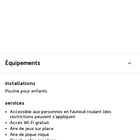
Équipements
installations
Piscine pour enfants
services
Accessible aux personnes en fauteuil roulant (des
restrictions peuvent s’appliquer)
Accès Wi-Fi gratuit
Aire de jeux sur place
Aire de pique-nique