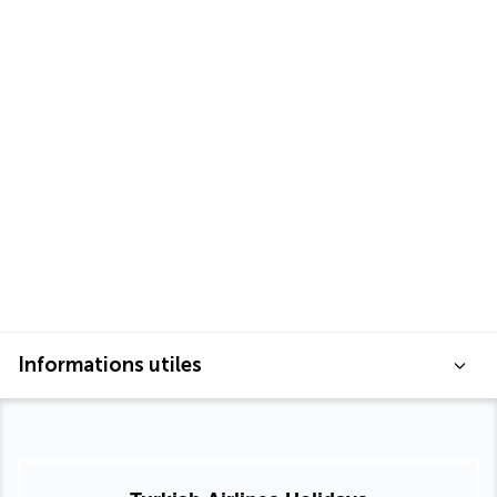
Informations utiles