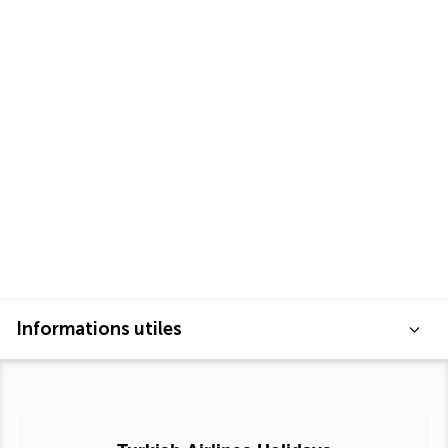
Informations utiles