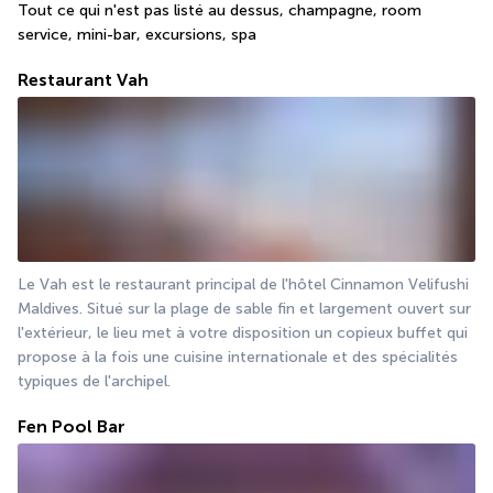
Tout ce qui n'est pas listé au dessus, champagne, room 
service, mini-bar, excursions, spa
Restaurant Vah
Le Vah est le restaurant principal de l'hôtel Cinnamon Velifushi 
Maldives. Situé sur la plage de sable fin et largement ouvert sur 
l'extérieur, le lieu met à votre disposition un copieux buffet qui 
propose à la fois une cuisine internationale et des spécialités 
typiques de l'archipel.
Fen Pool Bar