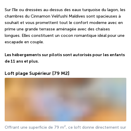
Sur l'île ou dressées au-dessus des eaux turquoise du lagon, les 
chambres du Cinnamon Velifushi Maldives sont spacieuses à 
souhait et vous promettent tout le confort moderne avec en 
prime une grande terrasse aménagée avec des chaises 
longues. Elles constituent un cocon romantique idéal pour une 
escapade en couple.
Les hébergements sur pilotis sont autorisés pour les enfants 
de 11 ans et plus.
Loft plage Supérieur
[79 M2]
Offrant une superficie de 79 m², ce loft donne directement sur 