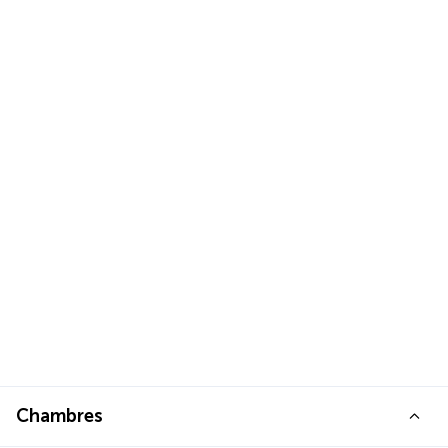
Chambres