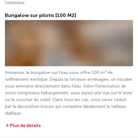
l'extérieur.
Bungalow sur pilotis
[100 M2]
Immense, le bungalow sur l'eau vous offre 100 m² de 
raffinement exotique. Depuis la terrasse aménagée, un escalier 
vous emmène directement dans l'eau. Selon l'orientation de 
votre somptueux hébergement, vous aurez une vue sur le lever 
ou le coucher du soleil. Dans tous les cas, vous serez séduit 
par la décoration boisée qui complète idéalement le tableau 
idyllique.
Plus de détails