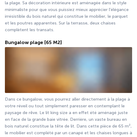
la plage. Sa décoration intérieure est aménagée dans le style 
minimaliste pour que vous puissiez mieux apprécier l'élégance 
irrésistible du bois naturel qui constitue le mobilier, le parquet 
et les poutres apparentes. Sur la terrasse, deux chaises 
complètent les transats.
Bungalow plage
[65 M2]
Dans ce bungalow, vous pourrez aller directement à la plage à 
votre réveil ou tout simplement paresser en contemplant le 
paysage de rêve. Le lit king size a en effet été aménagé juste 
en face de la grande baie vitrée. Derrière, un vaste bureau en 
bois naturel constitue la tête de lit. Dans cette pièce de 65 m², 
le mobilier est complété par un canapé et les chaises longues à 