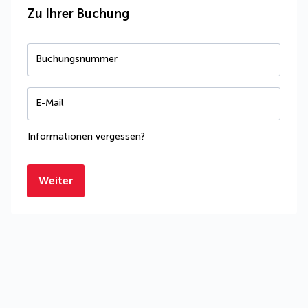
Zu Ihrer Buchung
Buchungsnummer
E-Mail
Informationen vergessen?
Weiter