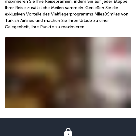
maximieren Sie Ihre Reiseprämien, indem Sie auf jeder Etappe 
Ihrer Reise zusätzliche Meilen sammeln. Genießen Sie die 
exklusiven Vorteile des Vielfliegerprogramms Miles&Smiles von 
Turkish Airlines und machen Sie Ihren Urlaub zu einer 
Gelegenheit, Ihre Punkte zu maximieren.