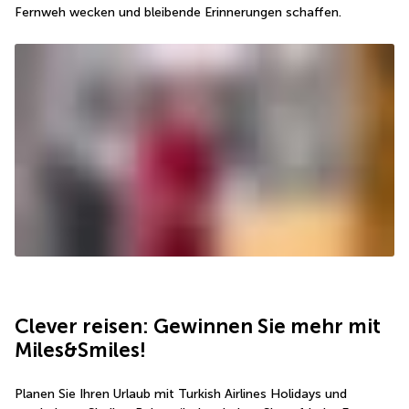
Fernweh wecken und bleibende Erinnerungen schaffen.
Clever reisen: Gewinnen Sie mehr mit 
Miles&Smiles!
Planen Sie Ihren Urlaub mit Turkish Airlines Holidays und 