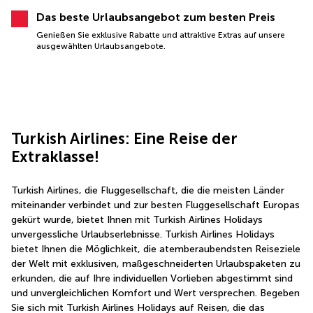
Das beste Urlaubsangebot zum besten Preis
Genießen Sie exklusive Rabatte und attraktive Extras auf unsere
ausgewählten Urlaubsangebote.
Turkish Airlines: Eine Reise der 
Extraklasse!
Turkish Airlines, die Fluggesellschaft, die die meisten Länder 
miteinander verbindet und zur besten Fluggesellschaft Europas 
gekürt wurde, bietet Ihnen mit Turkish Airlines Holidays 
unvergessliche Urlaubserlebnisse. Turkish Airlines Holidays 
bietet Ihnen die Möglichkeit, die atemberaubendsten Reiseziele 
der Welt mit exklusiven, maßgeschneiderten Urlaubspaketen zu 
erkunden, die auf Ihre individuellen Vorlieben abgestimmt sind 
und unvergleichlichen Komfort und Wert versprechen. Begeben 
Sie sich mit Turkish Airlines Holidays auf Reisen, die das 