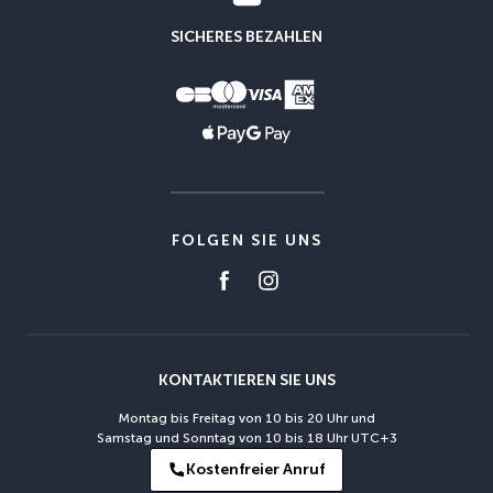
SICHERES BEZAHLEN
FOLGEN SIE UNS
KONTAKTIEREN SIE UNS
Montag bis Freitag von 10 bis 20 Uhr und
Samstag und Sonntag von 10 bis 18 Uhr UTC+3
Kostenfreier Anruf