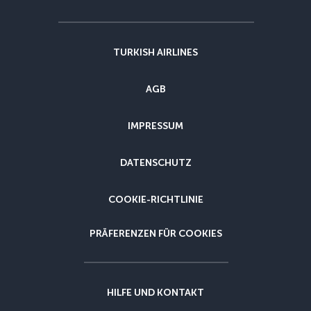
TURKISH AIRLINES
AGB
IMPRESSUM
DATENSCHUTZ
COOKIE-RICHTLINIE
PRÄFERENZEN FÜR COOKIES
HILFE UND KONTAKT