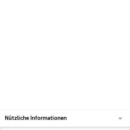
Nützliche Informationen