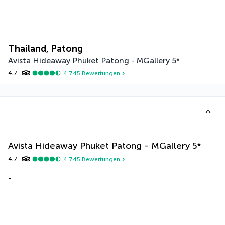
Thailand, Patong
Avista Hideaway Phuket Patong - MGallery
5
*
4,7
4.745
Bewertungen
Avista Hideaway Phuket Patong - MGallery
5
*
4,7
4.745
Bewertungen
-