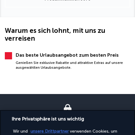
Warum es sich lohnt, mit uns zu
verreisen
Das beste Urlaubsangebot zum besten Preis
Genießen Sie exklusive Rabatte und attraktive Extras auf unsere
ausgewählten Urlaubsangebote.
Ihre Privatsphäre ist uns wichtig
SICHERES BEZAHLEN
Wir und
unsere Drittpartner
verwenden Cookies, um