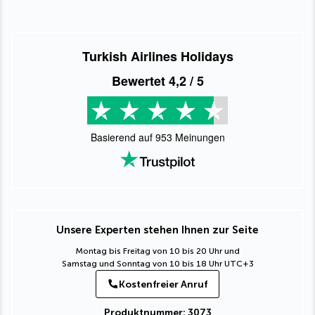
Turkish Airlines Holidays
Bewertet
4,2
/ 5
Basierend auf
953
Meinungen
Unsere Experten stehen Ihnen zur Seite
Montag bis Freitag von 10 bis 20 Uhr und
Samstag und Sonntag von 10 bis 18 Uhr UTC+3
Kostenfreier Anruf
Produktnummer: 3073