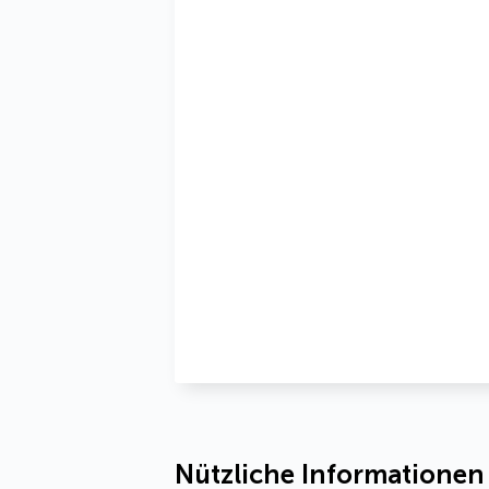
Nützliche Informationen