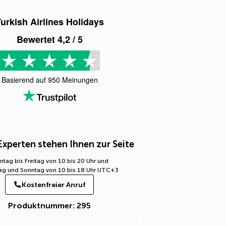
urkish Airlines Holidays
Bewertet
4,2
/ 5
Basierend auf
950
Meinungen
Experten stehen Ihnen zur Seite
tag bis Freitag von 10 bis 20 Uhr und
g und Sonntag von 10 bis 18 Uhr UTC+3
Kostenfreier Anruf
Produktnummer: 295