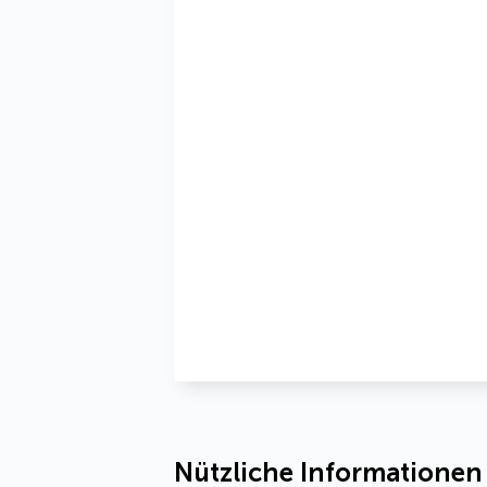
Nützliche Informationen