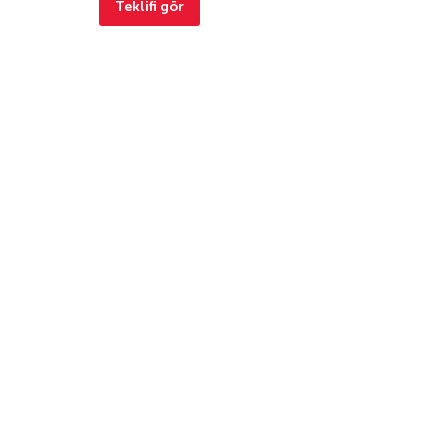
Teklifi gör