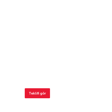
Teklifi gör