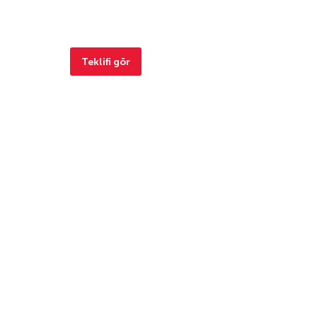
Teklifi gör