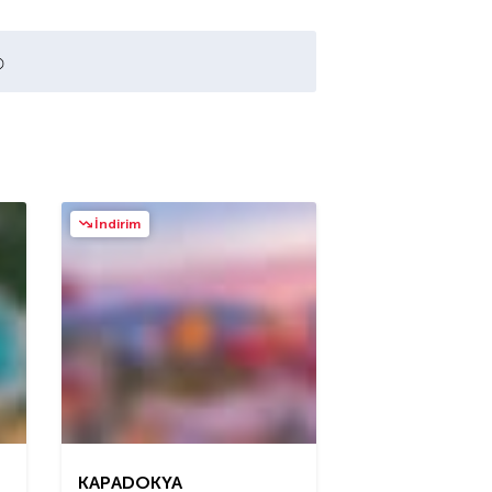
İndirim
KAPADOKYA