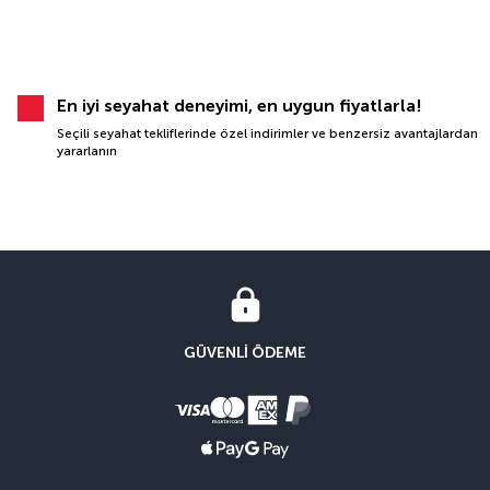
En iyi seyahat deneyimi, en uygun fiyatlarla!
Seçili seyahat tekliflerinde özel indirimler ve benzersiz avantajlardan
yararlanın
GÜVENLI ÖDEME