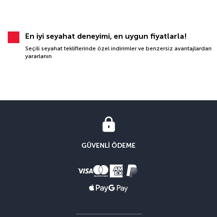
En iyi seyahat deneyimi, en uygun fiyatlarla!
Seçili seyahat tekliflerinde özel indirimler ve benzersiz avantajlardan
yararlanın
GÜVENLI ÖDEME