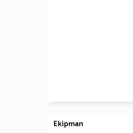
Ekipman