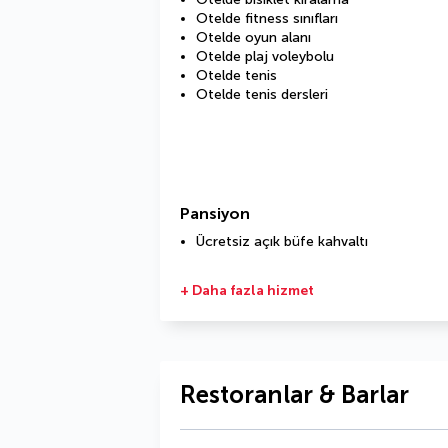
Otelde fitness sınıfları
Otelde oyun alanı
Otelde plaj voleybolu
Otelde tenis
Otelde tenis dersleri
Pansiyon
Ücretsiz açık büfe kahvaltı
+ Daha fazla hizmet
Restoranlar & Barlar