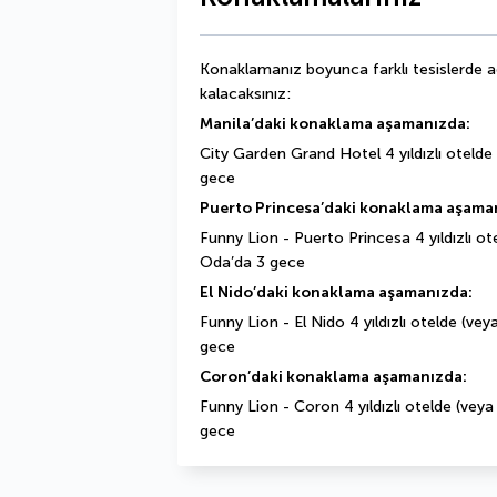
Konaklamanız boyunca farklı tesislerde a
kalacaksınız:
Manila’daki konaklama aşamanızda:
City Garden Grand Hotel 4 yıldızlı otelde 
gece
Puerto Princesa’daki konaklama aşama
Funny Lion - Puerto Princesa 4 yıldızlı ot
Oda’da 3 gece
El Nido’daki konaklama aşamanızda:
Funny Lion - El Nido 4 yıldızlı otelde (vey
gece
Coron’daki konaklama aşamanızda:
Funny Lion - Coron 4 yıldızlı otelde (veya
gece