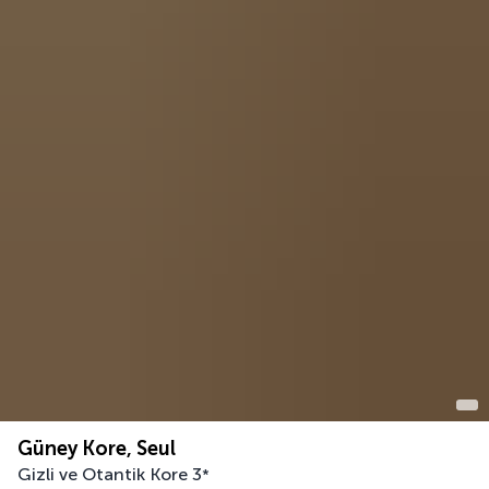
Güney Kore, Seul
Gizli ve Otantik Kore
3
*