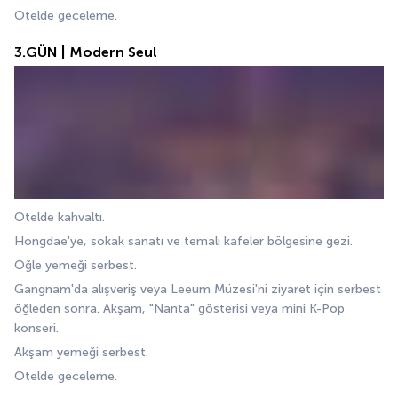
Otelde geceleme.
3.GÜN | Modern Seul
Otelde kahvaltı.
Hongdae'ye, sokak sanatı ve temalı kafeler bölgesine gezi.
Öğle yemeği serbest.
Gangnam'da alışveriş veya Leeum Müzesi'ni ziyaret için serbest 
öğleden sonra. Akşam, "Nanta" gösterisi veya mini K-Pop 
konseri.
Akşam yemeği serbest.
Otelde geceleme.