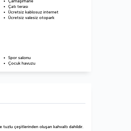
Çamaşırhane
Çatı terası
Ücretsiz kablosuz internet
Ücretsiz valesiz otopark
Spor salonu
Çocuk havuzu
e tuzlu çeşitlerinden oluşan kahvaltı dahildir.