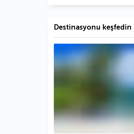
Destinasyonu keşfedin