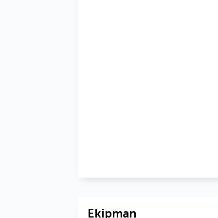
Ekipman