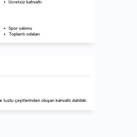
Ücretsiz kahvaltı
Spor salonu
Toplantı odaları
e tuzlu çeşitlerinden oluşan kahvaltı dahildir.