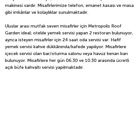
makinesi vardır. Misafirlerimize telefon, emanet kasası ve masa 
gibi imkânlar ve kolaylıklar sunulmaktadır.
Uluslar arası mutfak seven misafirler için Metropolis Roof 
Garden ideal; otelde yemek servisi yapan 2 restoran bulunuyor, 
ayrıca isteyen misafirler için 24 saat oda servisi var. Hafif 
yemek servisi kahve dükkânında/kafede yapılıyor. Misafirlere 
içecek servisi olan bar/oturma salonu veya havuz kenarı barı 
bulunuyor. Misafirlere her gün 06.30 ve 10.30 arasında ücretli 
açık büfe kahvaltı servisi yapılmaktadır.