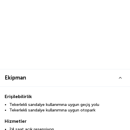
Ekipman
Erişilebilirlik
Tekerlekli sandalye kullanımına uygun geçiş yolu
Tekerlekli sandalye kullanımına uygun otopark
Hizmetler
24 saat açık resepsiyon