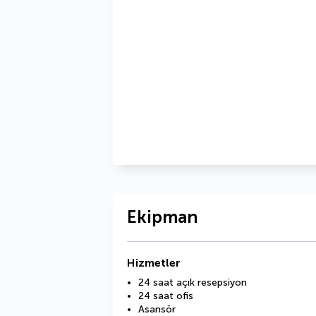
Ekipman
Hizmetler
24 saat açık resepsiyon
24 saat ofis
Asansör