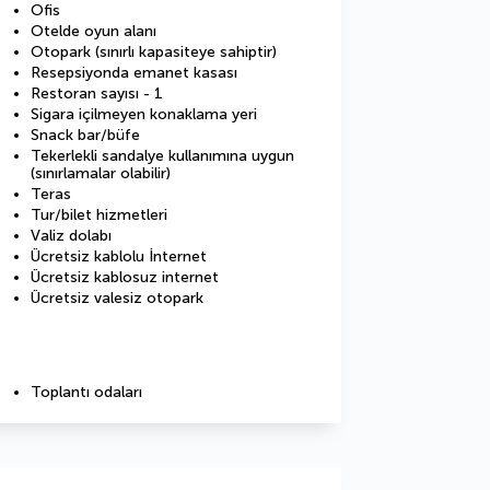
Ofis
Otelde oyun alanı
Otopark (sınırlı kapasiteye sahiptir)
Resepsiyonda emanet kasası
Restoran sayısı - 1
Sigara içilmeyen konaklama yeri
Snack bar/büfe
Tekerlekli sandalye kullanımına uygun
(sınırlamalar olabilir)
Teras
Tur/bilet hizmetleri
Valiz dolabı
Ücretsiz kablolu İnternet
Ücretsiz kablosuz internet
Ücretsiz valesiz otopark
Toplantı odaları