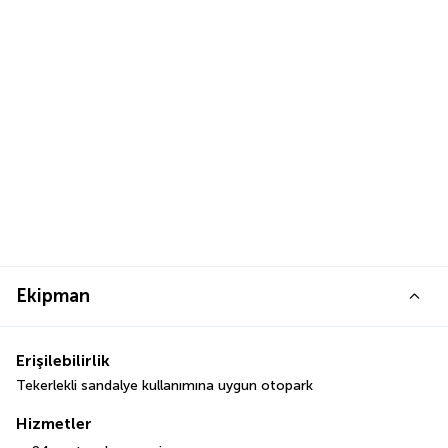
Ekipman
Erişilebilirlik
Tekerlekli sandalye kullanımına uygun otopark
Hizmetler