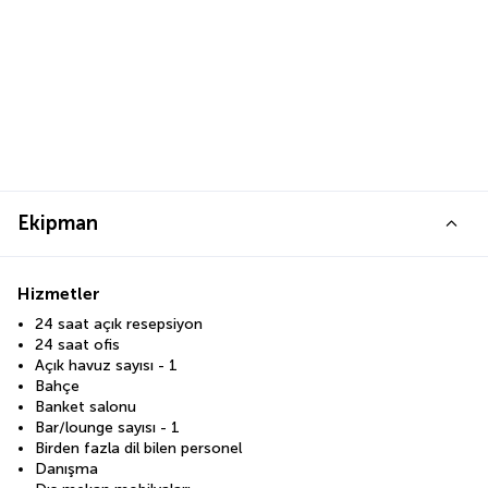
Ekipman
Hizmetler
24 saat açık resepsiyon
24 saat ofis
Açık havuz sayısı - 1
Bahçe
Banket salonu
Bar/lounge sayısı - 1
Birden fazla dil bilen personel
Danışma