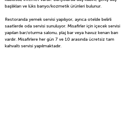
başlıkları ve lüks banyo/kozmetik ürünleri bulunur.
Restoranda yemek servisi yapılıyor, ayrıca otelde belirli 
saatlerde oda servisi sunuluyor. Misafirler için içecek servisi 
yapılan bar/oturma salonu, plaj bar veya havuz kenarı barı 
vardır. Misafirlere her gün 7 ve 10 arasında ücretsiz tam 
kahvaltı servisi yapılmaktadır.