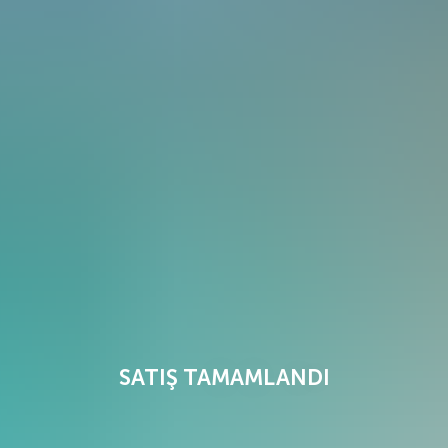
SATIŞ TAMAMLANDI