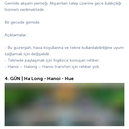
Gemide akşam yemeği. Akşamları talep üzerine gece balıkçılığı 
hizmeti verilmektedir.
Bir gecede gemide.
Açıklamalar:
- Bu güzergah, hava koşullarına ve tekne kullanılabilirliğine uyum 
sağlamak için değişebilir.
- Teknede paylaşmak için İngilizce konuşan rehber.
- Hanoi – Halong – Hanoi transferi için rehber yok.
4. GÜN | Ha Long - Hanoi - Hue