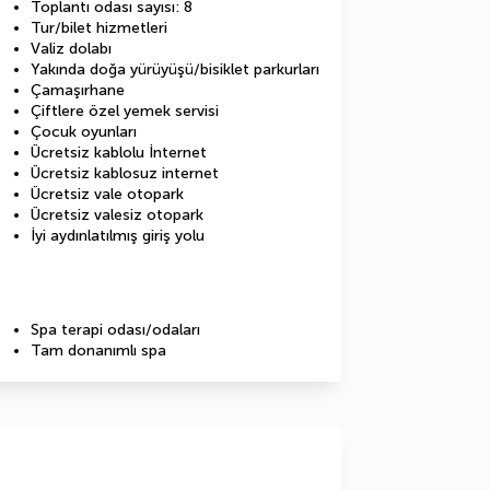
Toplantı odası sayısı: 8
Tur/bilet hizmetleri
Valiz dolabı
Yakında doğa yürüyüşü/bisiklet parkurları
Çamaşırhane
Çiftlere özel yemek servisi
Çocuk oyunları
Ücretsiz kablolu İnternet
Ücretsiz kablosuz internet
Ücretsiz vale otopark
Ücretsiz valesiz otopark
İyi aydınlatılmış giriş yolu
Spa terapi odası/odaları
Tam donanımlı spa