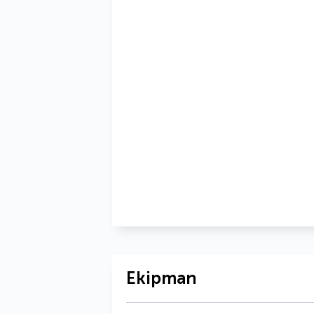
Ekipman