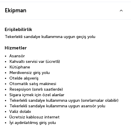
Ekipman
Erişilebilirlik
Tekerlekli sandalye kullanımına uygun geçiş yolu
Hizmetler
Asansör
Kahvaltı servisi var (ücretli)
Kütüphane
Merdivensiz giriş yolu
Otelde alışveriş
Otomatik satış makinesi
Resepsiyon (sınırlı saatlerde)
Sigara içmek için özel alanlar
Tekerlekli sandalye kullanımına uygun (sınırlamalar olabilir)
Tekerlekli sandalye kullanımına uygun asansör yolu
Valiz dolabı
Ücretsiz kablosuz internet
İyi aydınlatılmış giriş yolu