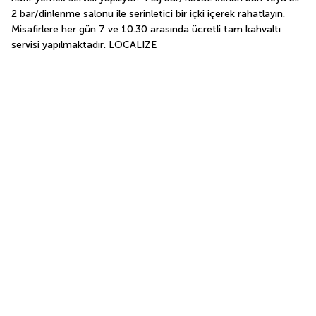
2 bar/dinlenme salonu ile serinletici bir içki içerek rahatlayın. 
Misafirlere her gün 7 ve 10.30 arasında ücretli tam kahvaltı 
servisi yapılmaktadır. LOCALIZE