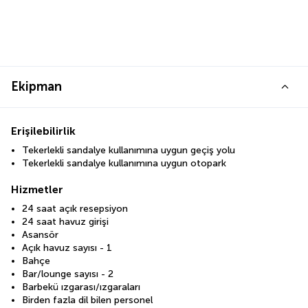
Ekipman
Erişilebilirlik
Tekerlekli sandalye kullanımına uygun geçiş yolu
Tekerlekli sandalye kullanımına uygun otopark
Hizmetler
24 saat açık resepsiyon
24 saat havuz girişi
Asansör
Açık havuz sayısı - 1
Bahçe
Bar/lounge sayısı - 2
Barbekü ızgarası/ızgaraları
Birden fazla dil bilen personel