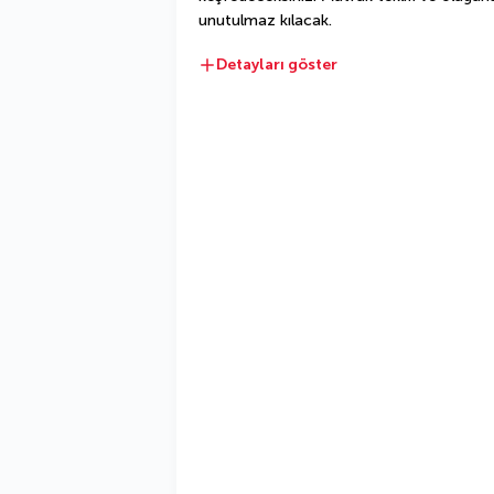
unutulmaz kılacak.
Detayları göster