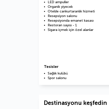
LED ampuller
Organik yiyecek
Otelde cankurtaranlık hizmeti
Resepsiyon salonu
Resepsiyonda emanet kasası
Restoran sayısı - 1
Sigara içmek için özel alanlar
Tesisler
Sağlık kulübü
Spor salonu
Destinasyonu keşfedin