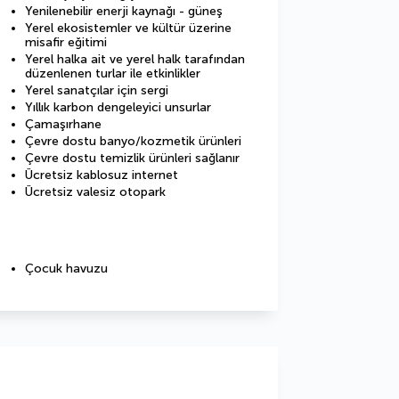
Yenilenebilir enerji kaynağı - güneş
Yerel ekosistemler ve kültür üzerine
misafir eğitimi
Yerel halka ait ve yerel halk tarafından
düzenlenen turlar ile etkinlikler
Yerel sanatçılar için sergi
Yıllık karbon dengeleyici unsurlar
Çamaşırhane
Çevre dostu banyo/kozmetik ürünleri
Çevre dostu temizlik ürünleri sağlanır
Ücretsiz kablosuz internet
Ücretsiz valesiz otopark
Çocuk havuzu