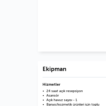
Ekipman
Hizmetler
24 saat açık resepsiyon
Asansör
Açık havuz sayısı - 1
Banyo/kozmetik ürünleri için toplu