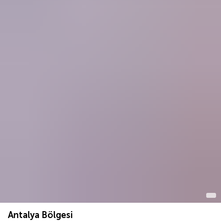
Antalya Bölgesi