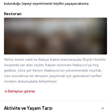
bulunduğu tepeyi seyretmenin keyfini yaşayacaksınız.
Restoran
Nefes kesen sahil ve Alanya Kalesi manzarasıyla Büyük Hotel'in 
terasında yer alan seçkin İtalyan restoranı Nabucco'ya hoş 
geldiniz. Usta şef Kerem Alakbarov'un yönetimindeki mutfak, 
size unutulmaz bir deneyim yaşatmak için geleneksel tarifleri 
modern dokunuşlarla birleştiriyor.
Detayları göster
Aktivite ve Yaşam Tarzı