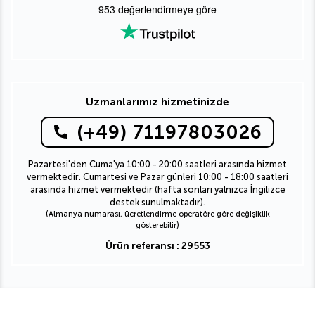
953
değerlendirmeye göre
Uzmanlarımız hizmetinizde
(+49) 71197803026
Pazartesi'den Cuma'ya 10:00 - 20:00 saatleri arasında hizmet
vermektedir. Cumartesi ve Pazar günleri 10:00 - 18:00 saatleri
arasında hizmet vermektedir (hafta sonları yalnızca İngilizce
destek sunulmaktadır).
(Almanya numarası, ücretlendirme operatöre göre değişiklik
gösterebilir)
Ürün referansı : 29553