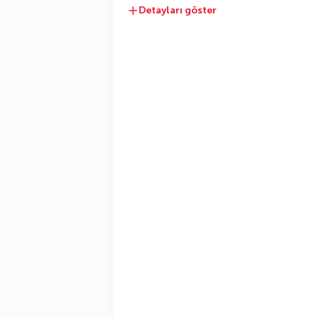
Detayları göster