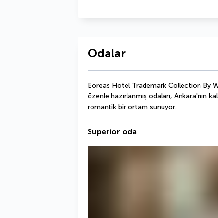
Odalar
Boreas Hotel Trademark Collection By W
özenle hazırlanmış odaları, Ankara'nın kalb
romantik bir ortam sunuyor.
Superior oda