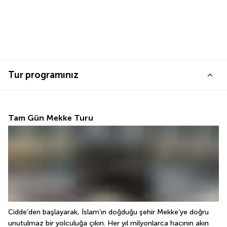
Tur programınız
Tam Gün Mekke Turu
Cidde’den başlayarak, İslam’ın doğduğu şehir Mekke’ye doğru 
unutulmaz bir yolculuğa çıkın. Her yıl milyonlarca hacının akın 