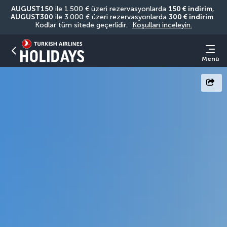
AUGUST150
 ile 1.500 € üzeri rezervasyonlarda 
150 € indirim
, 
AUGUST300
 ile 3.000 € üzeri rezervasyonlarda 
300 € indirim
. 
Kodlar tüm sitede geçerlidir. 
Koşulları inceleyin.
Menü