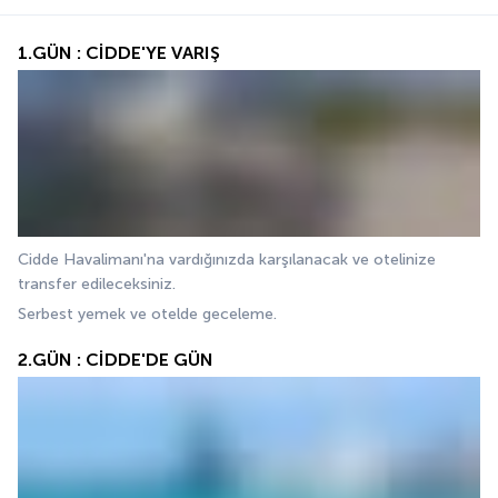
1.GÜN : CİDDE'YE VARIŞ
Cidde Havalimanı'na vardığınızda karşılanacak ve otelinize 
transfer edileceksiniz.
Serbest yemek ve otelde geceleme.
2.GÜN : CİDDE'DE GÜN