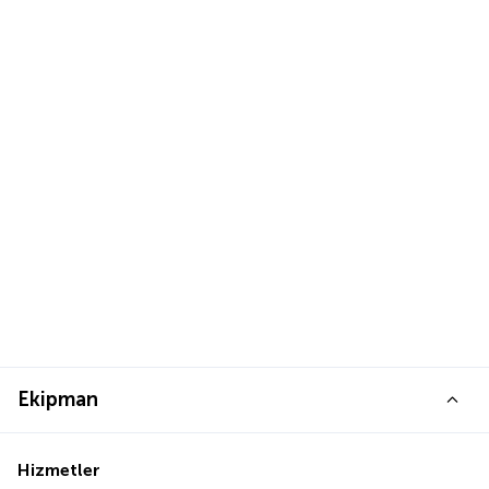
Ekipman
Hizmetler