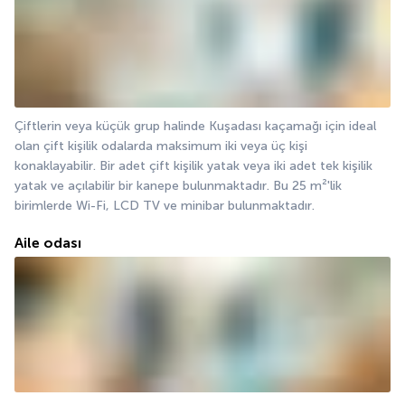
Çiftlerin veya küçük grup halinde Kuşadası kaçamağı için ideal 
olan çift kişilik odalarda maksimum iki veya üç kişi 
konaklayabilir. Bir adet çift kişilik yatak veya iki adet tek kişilik 
yatak ve açılabilir bir kanepe bulunmaktadır. Bu 25 m²'lik 
birimlerde Wi-Fi, LCD TV ve minibar bulunmaktadır.
Aile odası