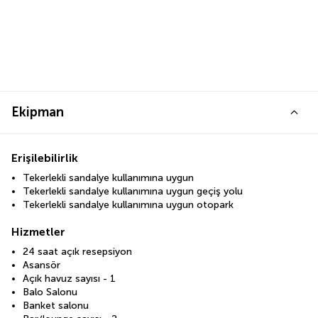
Ekipman
Erişilebilirlik
Tekerlekli sandalye kullanımına uygun
Tekerlekli sandalye kullanımına uygun geçiş yolu
Tekerlekli sandalye kullanımına uygun otopark
Hizmetler
24 saat açık resepsiyon
Asansör
Açık havuz sayısı - 1
Balo Salonu
Banket salonu