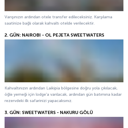
Varışınızın ardından otele transfer edileceksiniz. Karşılama 
saatinize bağlı olarak kahvaltı otelde verilecektir.
2. GÜN: NAIROBI - OL PEJETA SWEETWATERS
Kahvaltınızın ardından Laikipia bölgesine doğru yola çıkılacak, 
öğle yemeği için lodge'a varılacak, ardından gün batımına kadar 
rezervdeki ilk safarinizi yapacaksınız. 
3. GÜN: SWEETWATERS - NAKURU GÖLÜ