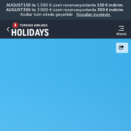
AUGUST150
 ile 1.500 € üzeri rezervasyonlarda 
150 € indirim
, 
AUGUST300
 ile 3.000 € üzeri rezervasyonlarda 
300 € indirim
. 
Kodlar tüm sitede geçerlidir. 
Koşulları inceleyin.
Menü