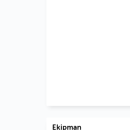
Ekipman