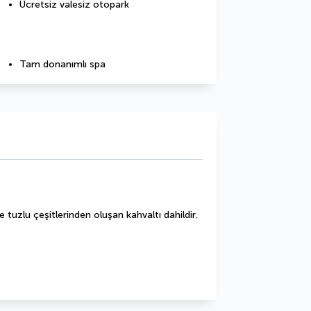
Ücretsiz valesiz otopark
Tam donanımlı spa
e tuzlu çeşitlerinden oluşan kahvaltı dahildir.