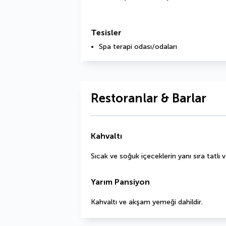
Tesisler
Spa terapi odası/odaları
Restoranlar & Barlar
Kahvaltı
Sıcak ve soğuk içeceklerin yanı sıra tatlı v
Yarım Pansiyon
Kahvaltı ve akşam yemeği dahildir.