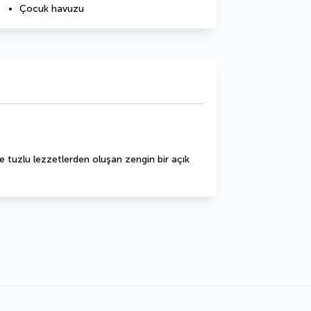
Çocuk havuzu
ve tuzlu lezzetlerden oluşan zengin bir açık 