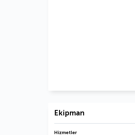
Ekipman
Hizmetler