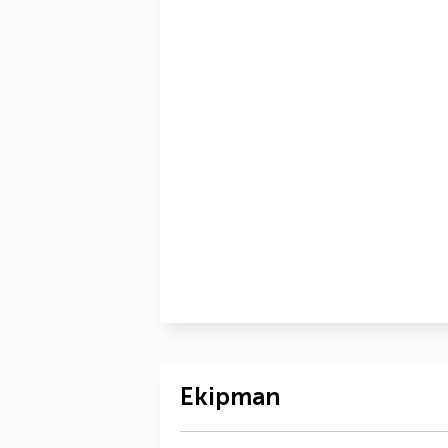
Ekipman