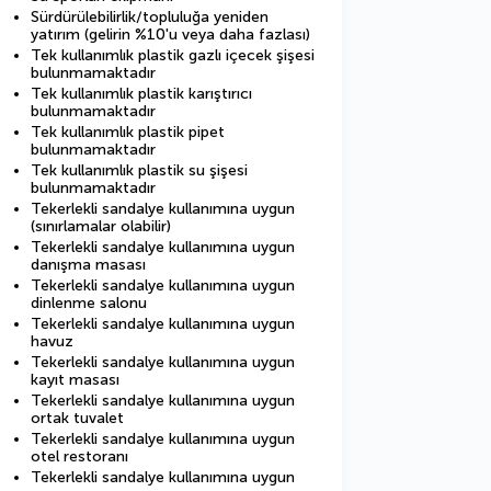
Sürdürülebilirlik/topluluğa yeniden
yatırım (gelirin %10'u veya daha fazlası)
Tek kullanımlık plastik gazlı içecek şişesi
bulunmamaktadır
Tek kullanımlık plastik karıştırıcı
bulunmamaktadır
Tek kullanımlık plastik pipet
bulunmamaktadır
Tek kullanımlık plastik su şişesi
bulunmamaktadır
Tekerlekli sandalye kullanımına uygun
(sınırlamalar olabilir)
Tekerlekli sandalye kullanımına uygun
danışma masası
Tekerlekli sandalye kullanımına uygun
dinlenme salonu
Tekerlekli sandalye kullanımına uygun
havuz
Tekerlekli sandalye kullanımına uygun
kayıt masası
Tekerlekli sandalye kullanımına uygun
ortak tuvalet
Tekerlekli sandalye kullanımına uygun
otel restoranı
Tekerlekli sandalye kullanımına uygun