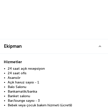
Ekipman
Hizmetler
24 saat açık resepsiyon
24 saat ofis
Asansör
Açık havuz sayısı - 1
Balo Salonu
Bankamatik/banka
Banket salonu
Bar/lounge sayısı - 3
Bebek veya çocuk bakım hizmeti (ücretli)