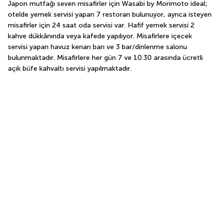
Japon mutfağı seven misafirler için Wasabi by Morimoto ideal; 
otelde yemek servisi yapan 7 restoran bulunuyor, ayrıca isteyen 
misafirler için 24 saat oda servisi var. Hafif yemek servisi 2 
kahve dükkânında veya kafede yapılıyor. Misafirlere içecek 
servisi yapan havuz kenarı barı ve 3 bar/dinlenme salonu 
bulunmaktadır. Misafirlere her gün 7 ve 10.30 arasında ücretli 
açık büfe kahvaltı servisi yapılmaktadır.