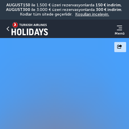
AUGUST150
 ile 1.500 € üzeri rezervasyonlarda 
150 € indirim
, 
AUGUST300
 ile 3.000 € üzeri rezervasyonlarda 
300 € indirim
. 
Kodlar tüm sitede geçerlidir. 
Koşulları inceleyin.
Menü